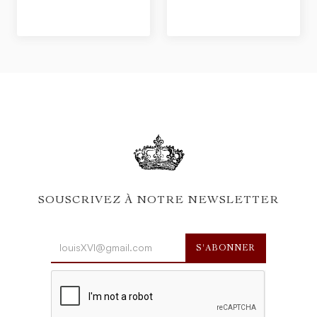
SOUSCRIVEZ À NOTRE NEWSLETTER