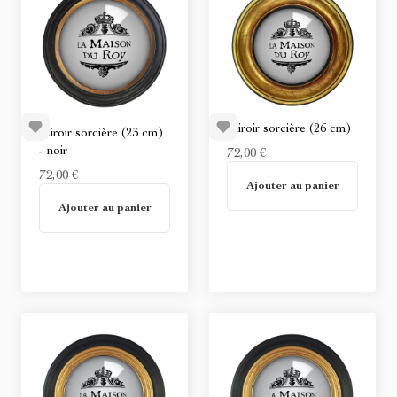
Miroir sorcière (26 cm)
Miroir sorcière (23 cm)
- noir
72,00 €
72,00 €
Non disponible
Ajouter au panier
En stock
Ajouter au panier