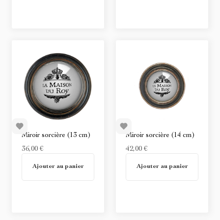
Miroir sorcière (13 cm)
Miroir sorcière (14 cm)
36,00 €
42,00 €
En stock
En stock
Ajouter au panier
Ajouter au panier