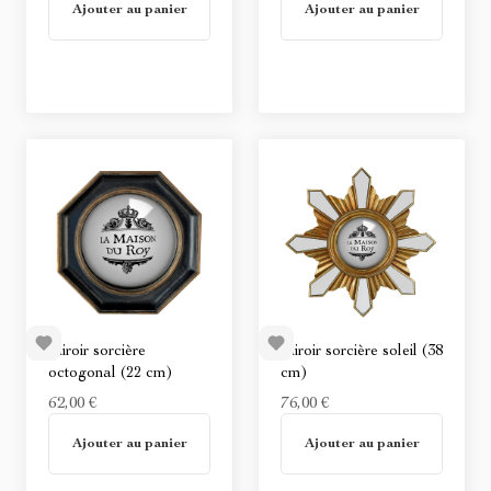
Ajouter au panier
Ajouter au panier
Miroir sorcière
Miroir sorcière soleil (38
octogonal (22 cm)
cm)
62,00 €
76,00 €
En stock
En stock
Ajouter au panier
Ajouter au panier