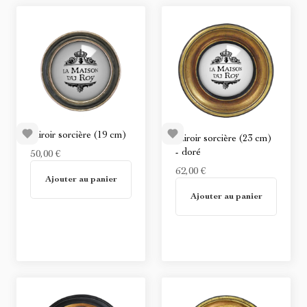
Miroir sorcière (19 cm)
Miroir sorcière (23 cm)
- doré
50,00 €
En stock
62,00 €
Ajouter au panier
En stock
Ajouter au panier