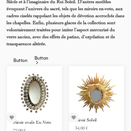
Siècle et à l’imaginaire du Roi Soleil. D’autres modèles
évoquent l’univers du sacré, tels que les miroirs ex-voto, aux
cadres ciselés rappelant les objets de dévotion accrochés dans
les chapelles. Enfin, plusieurs glaces de la collection sont
volontairement traitées pour imiter l’aspect mercurisé du
verre ancien, avec des effets de patine, d’oxydation et de
transparence altérée.
Button
Button
Miroir Soleil
Miroir ovale Ex-Voto
34,00 €