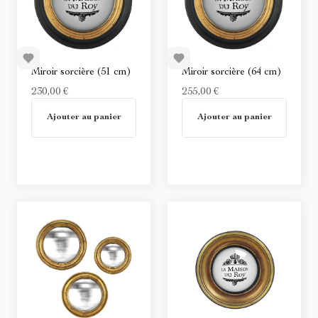
Miroir sorcière (51 cm)
Miroir sorcière (64 cm)
230,00 €
255,00 €
En stock
En stock
Ajouter au panier
Ajouter au panier