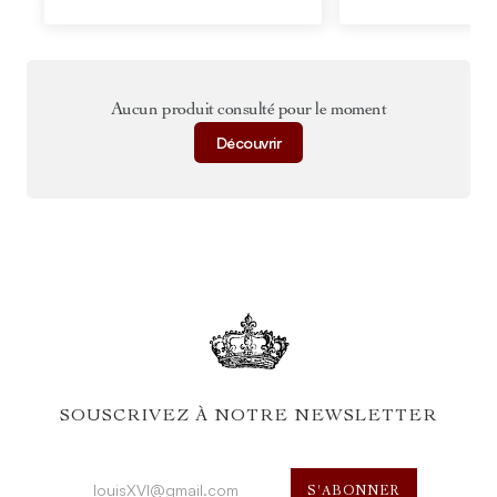
Aucun produit consulté pour le moment
Découvrir
SOUSCRIVEZ À NOTRE NEWSLETTER