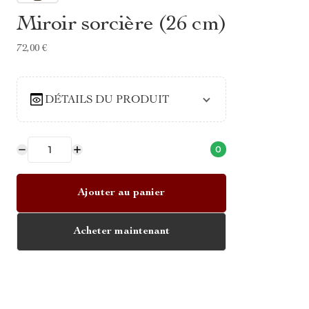
Miroir sorcière (26 cm)
72,00 €
DÉTAILS DU PRODUIT
0
Ajouter au panier
Acheter maintenant