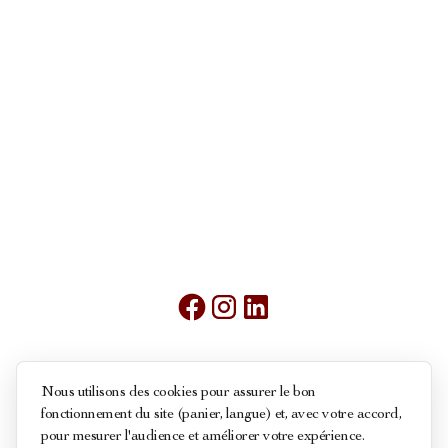
Mentions légales
Nous utilisons des cookies pour assurer le bon
fonctionnement du site (panier, langue) et, avec votre accord,
Conditions générales de ventes
pour mesurer l'audience et améliorer votre expérience.
Politique des cookies