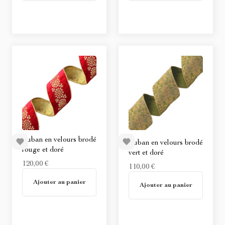
Ruban en velours brodé
Ruban en velours brodé
rouge et doré
vert et doré
120,00 €
110,00 €
En stock
Ajouter au panier
Non disponible
Ajouter au panier