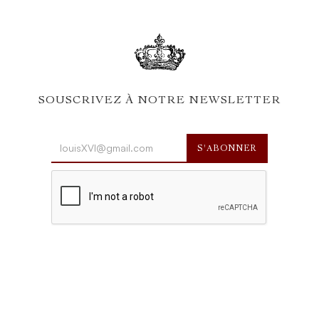
SOUSCRIVEZ À NOTRE NEWSLETTER