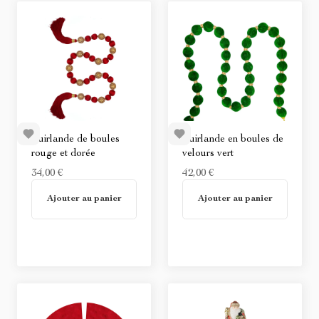
Guirlande de boules
Guirlande en boules de
rouge et dorée
velours vert
34,00 €
42,00 €
En stock
En stock
Ajouter au panier
Ajouter au panier