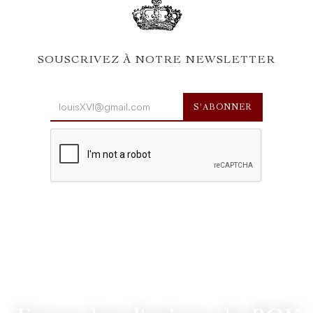
SOUSCRIVEZ À NOTRE NEWSLETTER