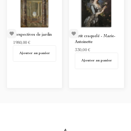
Perspectives de jardin
Petit craquelé - Marie-
Antoinette
1980,00 €
En stock
330,00 €
Ajouter au panier
En stock
Ajouter au panier