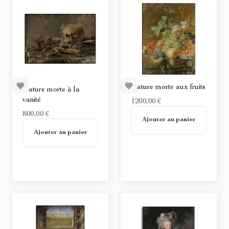
Nature morte aux fruits
Nature morte à la
vanité
1200,00 €
En stock
800,00 €
Ajouter au panier
En stock
Ajouter au panier