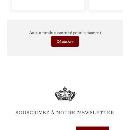
Aucun produit consulté pour le moment
Découvrir
SOUSCRIVEZ À NOTRE NEWSLETTER