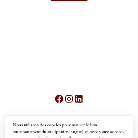
Mentions légales
Nous utilisons des cookies pour assurer le bon
fonctionnement du site (panier, langue) et, avec votre accord,
Conditions générales de ventes