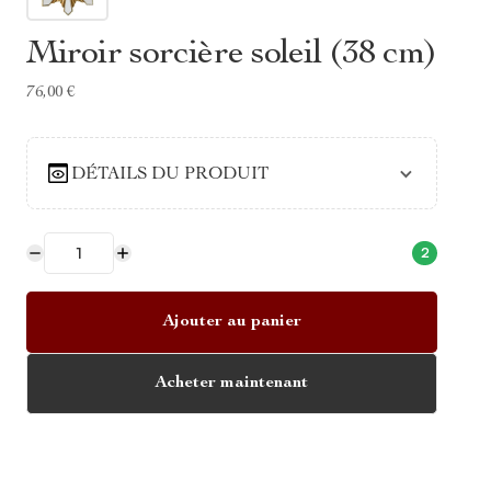
Miroir sorcière soleil (38 cm)
76,00 €
DÉTAILS DU PRODUIT
2
Ajouter au panier
Acheter maintenant