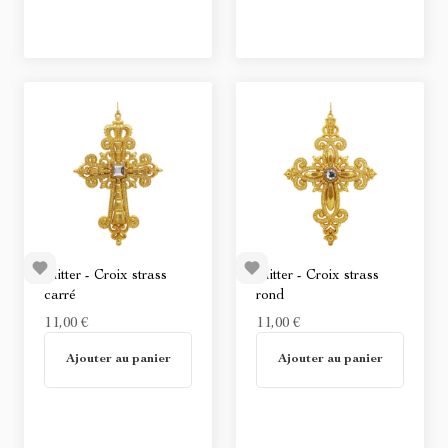
Glitter - Croix strass
Glitter - Croix strass
carré
rond
11,00 €
11,00 €
En stock
En stock
Ajouter au panier
Ajouter au panier