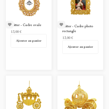
Glitter - Cadre ovale
Glitter - Cadre photo
rectangle
13,00 €
En stock
13,00 €
Ajouter au panier
En stock
Ajouter au panier