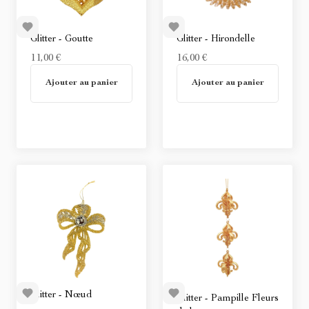
Glitter - Goutte
Glitter - Hirondelle
11,00 €
16,00 €
En stock
En stock
Ajouter au panier
Ajouter au panier
Glitter - Nœud
Glitter - Pampille Fleurs