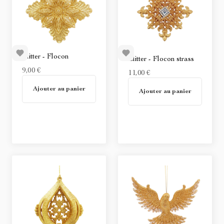
Glitter - Flocon
Glitter - Flocon strass
9,00 €
11,00 €
En stock
Ajouter au panier
Non disponible
Ajouter au panier