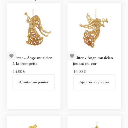
Glitter - Ange musicien
Glitter - Ange musicien
à la trompette
jouant du cor
14,00 €
14,00 €
En stock
En stock
Ajouter au panier
Ajouter au panier