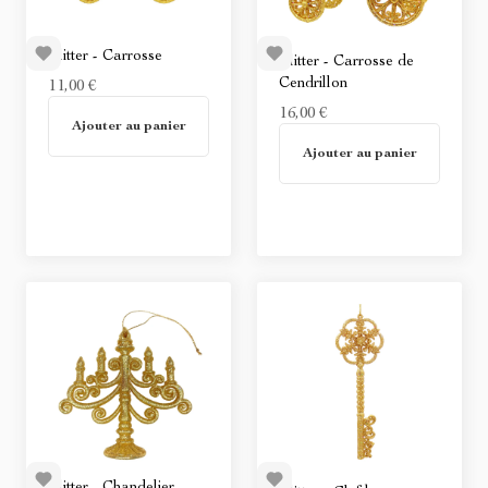
Glitter - Carrosse
Glitter - Carrosse de
Cendrillon
11,00 €
En stock
16,00 €
Ajouter au panier
En stock
Ajouter au panier
Glitter - Chandelier