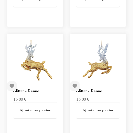
Glitter - Renne
Glitter - Renne
13,00 €
13,00 €
En stock
En stock
Ajouter au panier
Ajouter au panier