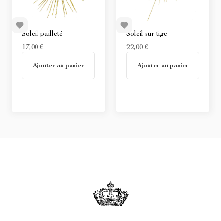
Soleil pailleté
Soleil sur tige
17,00 €
22,00 €
En stock
En stock
Ajouter au panier
Ajouter au panier