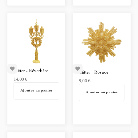
Glitter - Réverbère
Glitter - Rosace
14,00 €
9,00 €
En stock
Ajouter au panier
Non disponible
Ajouter au panier