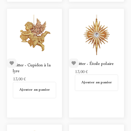
Glitter - Étoile polaire
Glitter - Cupidon à la
lyre
13,00 €
En stock
13,00 €
Ajouter au panier
En stock
Ajouter au panier