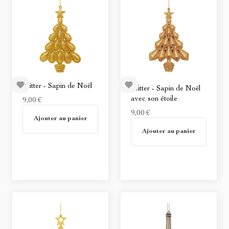
Glitter - Sapin de Noël
Glitter - Sapin de Noël
avec son étoile
9,00 €
En stock
9,00 €
Ajouter au panier
En stock
Ajouter au panier