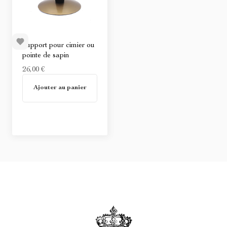
Support pour cimier ou
pointe de sapin
26,00 €
En stock
Ajouter au panier