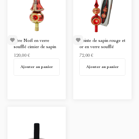
Père Noël en verre
Pointe de sapin rouge et
soufflé cimier de sapin
or en verre soufflé
120,00 €
72,00 €
Non disponible
Non disponible
Ajouter au panier
Ajouter au panier