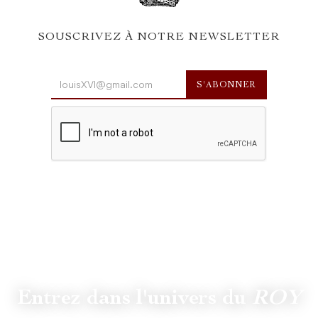
SOUSCRIVEZ À NOTRE NEWSLETTER
Entrez dans l'univers du
ROY