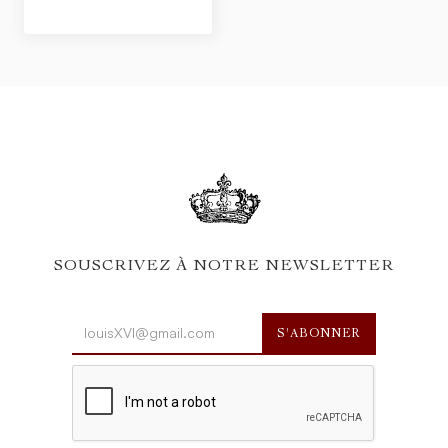
SOUSCRIVEZ À NOTRE NEWSLETTER