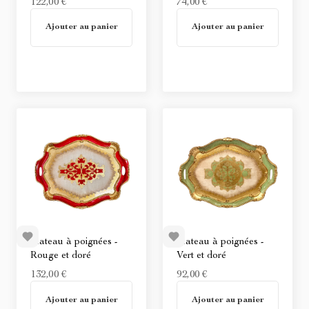
122,00 €
74,00 €
En stock
En stock
Ajouter au panier
Ajouter au panier
Plateau à poignées -
Plateau à poignées -
Rouge et doré
Vert et doré
132,00 €
92,00 €
En stock
En stock
Ajouter au panier
Ajouter au panier