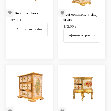
Boîte à mouchoirs
Petit commode à cinq
tiroirs
82,00 €
En stock
172,00 €
Ajouter au panier
En stock
Ajouter au panier