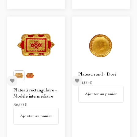
Plateau rond - Doré
24,00 €
En stock
Plateau rectangulaire -
Ajouter au panier
Modèle intermédiaire
36,00 €
En stock
Ajouter au panier