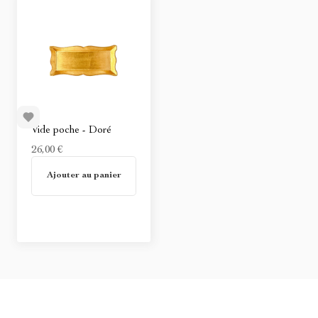
Vide poche - Doré
26,00 €
En stock
Ajouter au panier