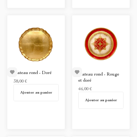
Plateau rond - Doré
Plateau rond - Rouge
et doré
38,00 €
En stock
46,00 €
Ajouter au panier
En stock
Ajouter au panier