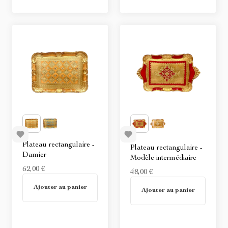
Plateau rectangulaire -
Plateau rectangulaire -
Damier
Modèle intermédiaire
62,00 €
48,00 €
En stock
Ajouter au panier
Non disponible
Ajouter au panier