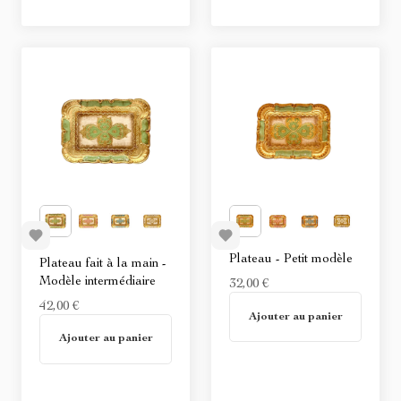
Plateau - Petit modèle
Plateau fait à la main -
Modèle intermédiaire
32,00 €
En stock
42,00 €
Ajouter au panier
En stock
Ajouter au panier