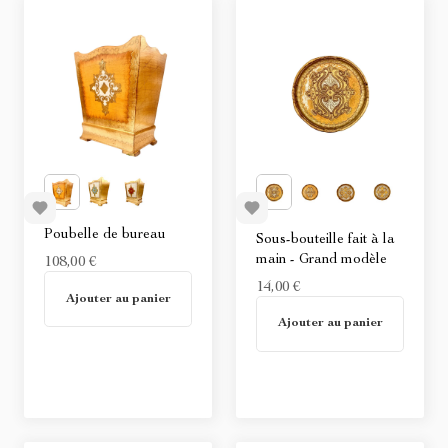
Poubelle de bureau
Sous-bouteille fait à la
main - Grand modèle
108,00 €
En stock
14,00 €
Ajouter au panier
En stock
Ajouter au panier