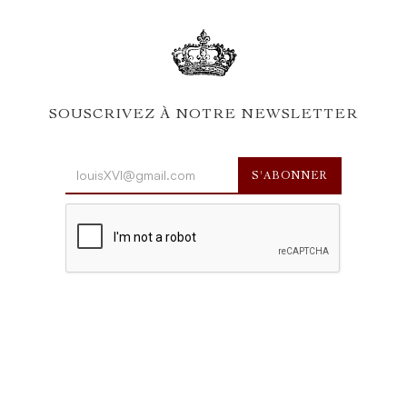
SOUSCRIVEZ À NOTRE NEWSLETTER