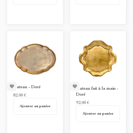
Plateau - Doré
Plateau fait à la main -
Doré
82,00 €
En stock
92,00 €
Ajouter au panier
En stock
Ajouter au panier