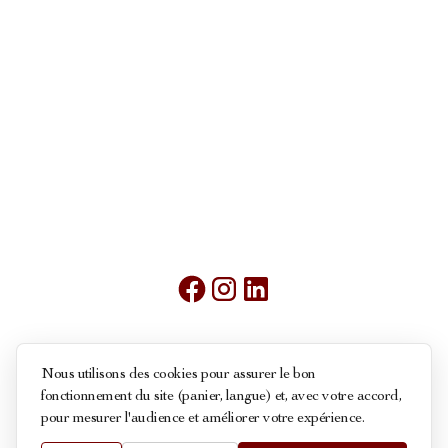
Mentions légales
Nous utilisons des cookies pour assurer le bon
fonctionnement du site (panier, langue) et, avec votre accord,
Conditions générales de ventes
pour mesurer l'audience et améliorer votre expérience.
Politique des cookies