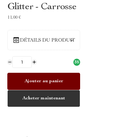
Glitter - Carrosse
11,00 €
DÉTAILS DU PRODUIT
35
Ajouter au panier
Acheter maintenant