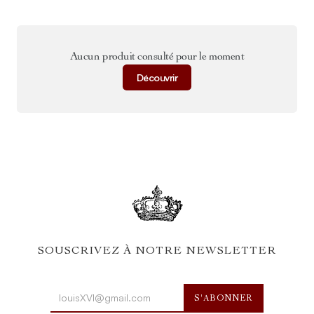
Aucun produit consulté pour le moment
Découvrir
SOUSCRIVEZ À NOTRE NEWSLETTER