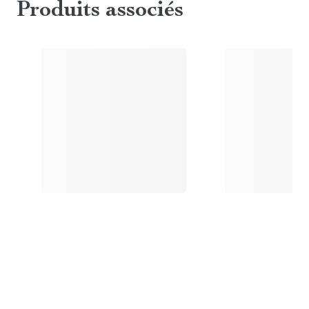
Produits associés