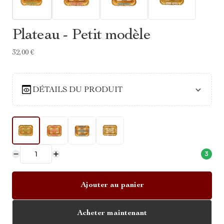
Plateau - Petit modèle
32,00 €
DÉTAILS DU PRODUIT
3
Ajouter au panier
Acheter maintenant