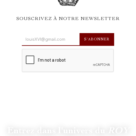
SOUSCRIVEZ À NOTRE NEWSLETTER
Entrez dans l'univers du
ROY