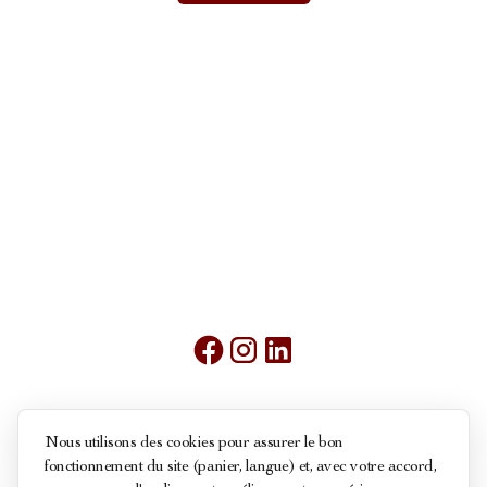
Mentions légales
Nous utilisons des cookies pour assurer le bon
fonctionnement du site (panier, langue) et, avec votre accord,
Conditions générales de ventes