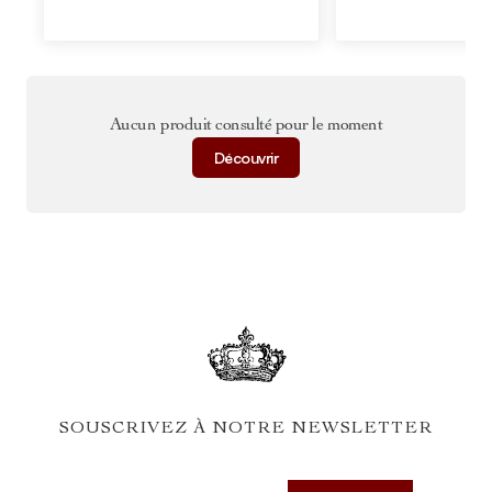
Aucun produit consulté pour le moment
Découvrir
SOUSCRIVEZ À NOTRE NEWSLETTER