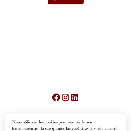
Mentions légales
Nous utilisons des cookies pour assurer le bon
fonctionnement du site (panier, langue) et, avec votre accord,
Conditions générales de ventes