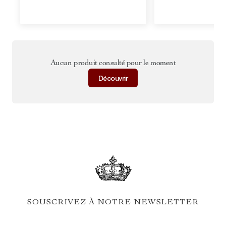
Aucun produit consulté pour le moment
Découvrir
SOUSCRIVEZ À NOTRE NEWSLETTER