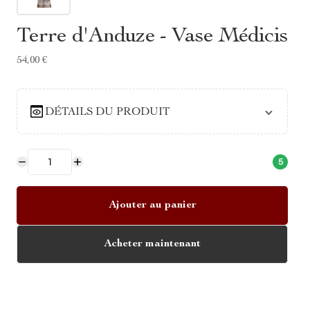
Terre d'Anduze - Vase Médicis
54,00 €
DÉTAILS DU PRODUIT
5
Ajouter au panier
Acheter maintenant