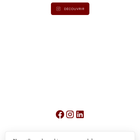
DÉCOUVRIR
Mentions légales