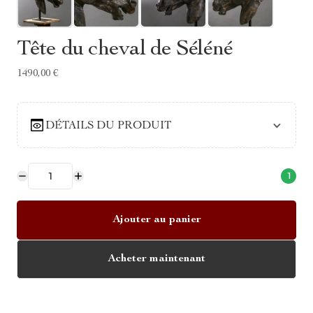
Tête du cheval de Séléné
1490,00 €
DÉTAILS DU PRODUIT
1
Ajouter au panier
Acheter maintenant