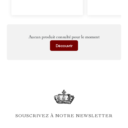
Aucun produit consulté pour le moment
Découvrir
SOUSCRIVEZ À NOTRE NEWSLETTER