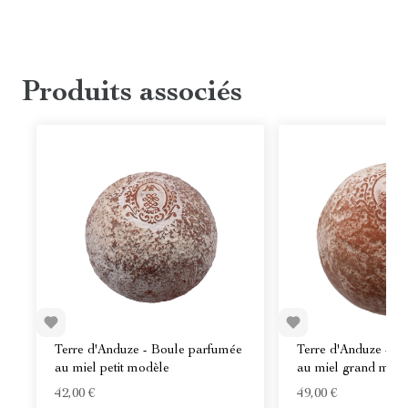
Produits associés
Terre d'Anduze - Boule parfumée
Terre d'Anduze - B
au miel petit modèle
au miel grand mod
42,00 €
49,00 €