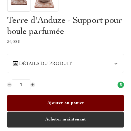
Terre d'Anduze - Support pour
boule parfumée
34,00 €
DÉTAILS DU PRODUIT
5
Ajouter au panier
Acheter maintenant