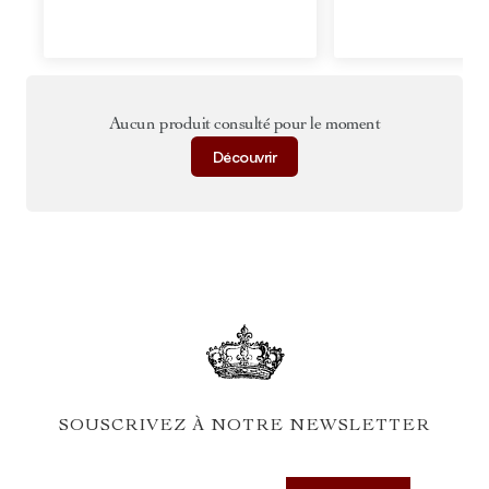
Aucun produit consulté pour le moment
Découvrir
SOUSCRIVEZ À NOTRE NEWSLETTER