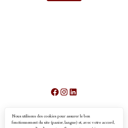
Mentions légales
Nous utilisons des cookies pour assurer le bon
fonctionnement du site (panier, langue) et, avec votre accord,
Conditions générales de ventes