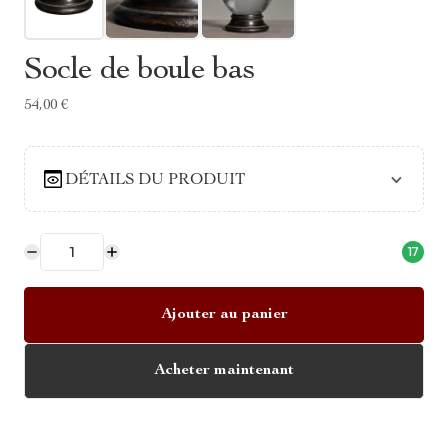
Socle de boule bas
54,00 €
DÉTAILS DU PRODUIT
17
Ajouter au panier
Acheter maintenant