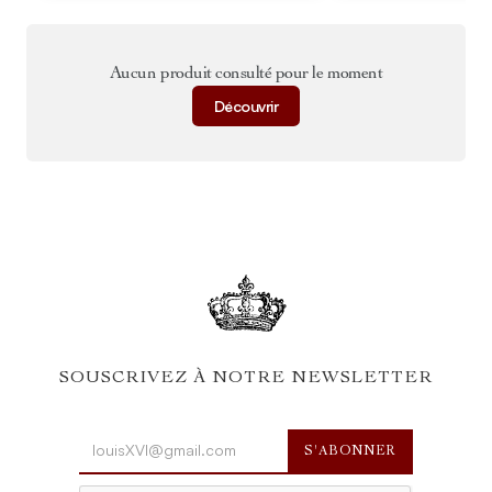
Aucun produit consulté pour le moment
Découvrir
SOUSCRIVEZ À NOTRE NEWSLETTER