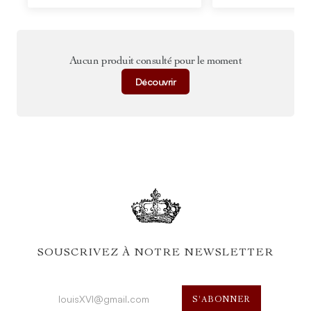
Aucun produit consulté pour le moment
Découvrir
SOUSCRIVEZ À NOTRE NEWSLETTER