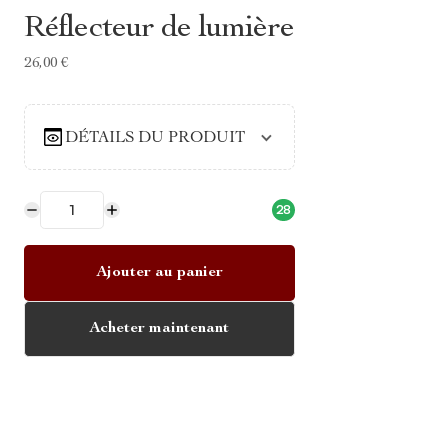
Réflecteur de lumière
26,00 €
DÉTAILS DU PRODUIT
28
Ajouter au panier
Acheter maintenant