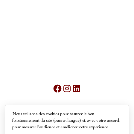
Mentions légales
Nous utilisons des cookies pour assurer le bon
fonctionnement du site (panier, langue) et, avec votre accord,
Conditions générales de ventes
pour mesurer l'audience et améliorer votre expérience.
Politique des cookies