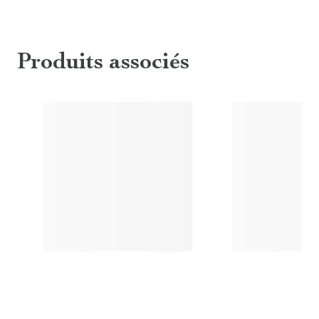
Produits associés