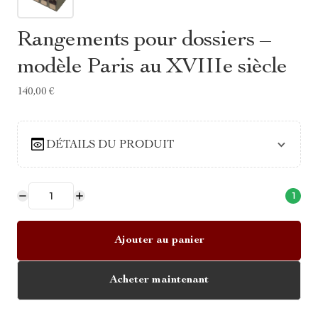
Rangements pour dossiers –
modèle Paris au XVIIIe siècle
140,00 €
DÉTAILS DU PRODUIT
1
Ajouter au panier
Acheter maintenant