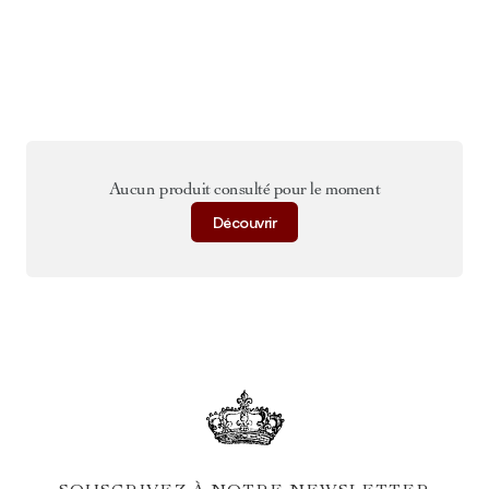
Aucun produit consulté pour le moment
Découvrir