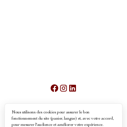
Mentions légales
Nous utilisons des cookies pour assurer le bon
fonctionnement du site (panier, langue) et, avec votre accord,
Conditions générales de ventes
pour mesurer l'audience et améliorer votre expérience.