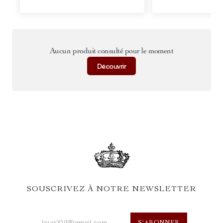
Aucun produit consulté pour le moment
Découvrir
SOUSCRIVEZ À NOTRE NEWSLETTER