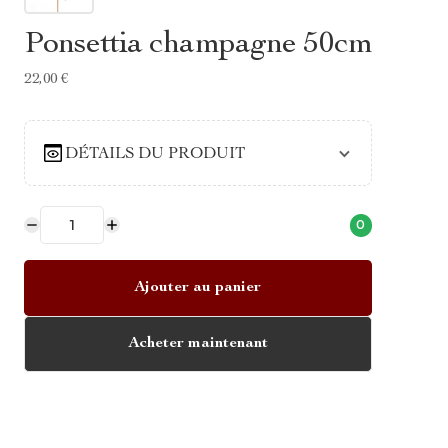
Ponsettia champagne 50cm
22,00 €
DÉTAILS DU PRODUIT
0
Ajouter au panier
Acheter maintenant