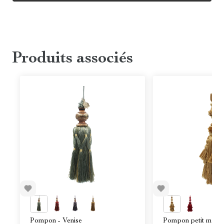
Produits associés
Pompon - Venise
Pompon petit modèle