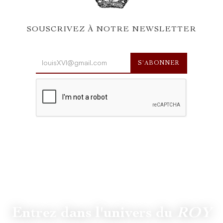
SOUSCRIVEZ À NOTRE NEWSLETTER
Entrez dans l'univers du
ROY