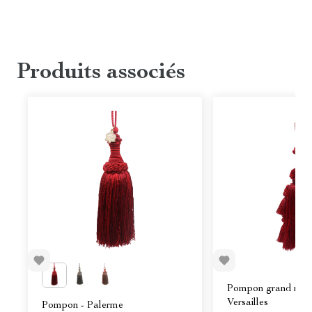
Produits associés
Pompon grand mod
Versailles
Pompon - Palerme