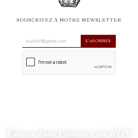
SOUSCRIVEZ À NOTRE NEWSLETTER
Entrez dans l'univers du
ROY