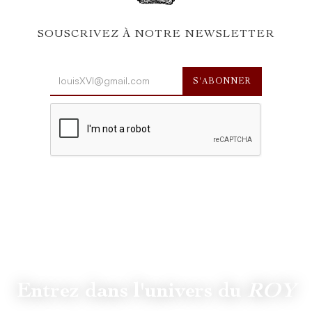
SOUSCRIVEZ À NOTRE NEWSLETTER
Entrez dans l'univers du
ROY