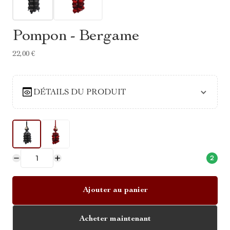
Pompon - Bergame
22,00 €
DÉTAILS DU PRODUIT
2
Ajouter au panier
Acheter maintenant