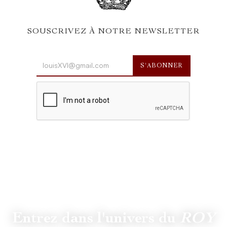
SOUSCRIVEZ À NOTRE NEWSLETTER
Entrez dans l'univers du
ROY