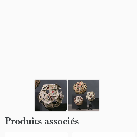
Produits associés