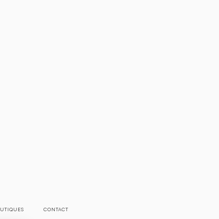
UTIQUES
CONTACT