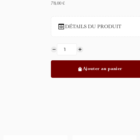
78,00 €
DÉTAILS DU PRODUIT
Ajouter au panier