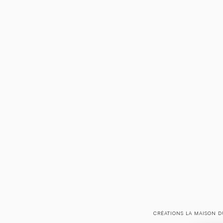
CRÉATIONS LA MAISON D