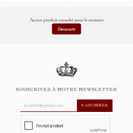
Aucun produit consulté pour le moment
Découvrir
SOUSCRIVEZ À NOTRE NEWSLETTER