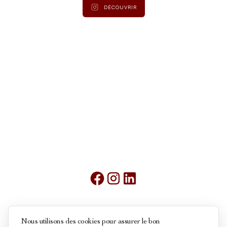
DÉCOUVRIR
Mentions légales
Nous utilisons des cookies pour assurer le bon