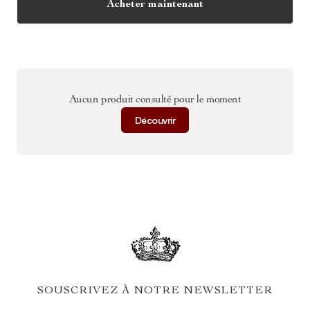
Acheter maintenant
Aucun produit consulté pour le moment
Découvrir
SOUSCRIVEZ À NOTRE NEWSLETTER