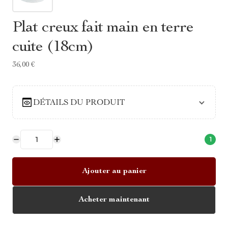
Plat creux fait main en terre
cuite (18cm)
36,00 €
DÉTAILS DU PRODUIT
1
Ajouter au panier
Acheter maintenant