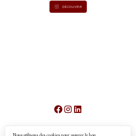
DÉCOUVRIR
Mentions légales
Nous utilisons des cookies pour assurer le bon