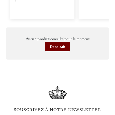
Aucun produit consulté pour le moment
Découvrir
SOUSCRIVEZ À NOTRE NEWSLETTER