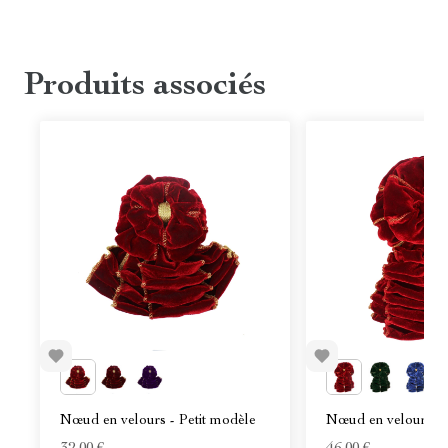
Produits associés
Nœud en velours - Petit modèle
Nœud en velours -