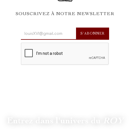
SOUSCRIVEZ À NOTRE NEWSLETTER
Entrez dans l'univers du
ROY