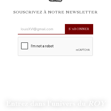
SOUSCRIVEZ À NOTRE NEWSLETTER
Entrez dans l'univers du
ROY