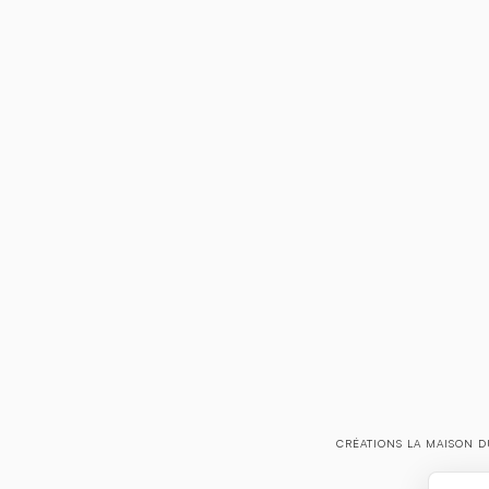
CRÉATIONS LA MAISON D