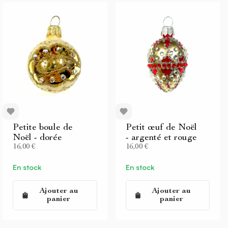
Petite boule de
Petit œuf de Noël
Noël - dorée
- argenté et rouge
16,00 €
16,00 €
En stock
En stock
Ajouter au
Ajouter au
panier
panier