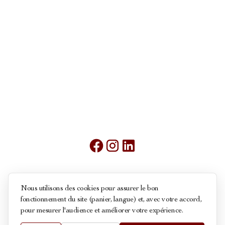
Mentions légales
Nous utilisons des cookies pour assurer le bon
fonctionnement du site (panier, langue) et, avec votre accord,
Conditions générales de ventes
pour mesurer l'audience et améliorer votre expérience.
Politique des cookies