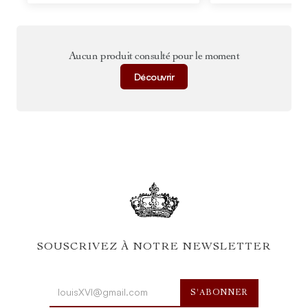
Aucun produit consulté pour le moment
Découvrir
SOUSCRIVEZ À NOTRE NEWSLETTER