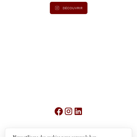
DÉCOUVRIR
Mentions légales