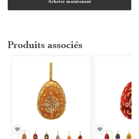
Acheter maintenant
Produits associés