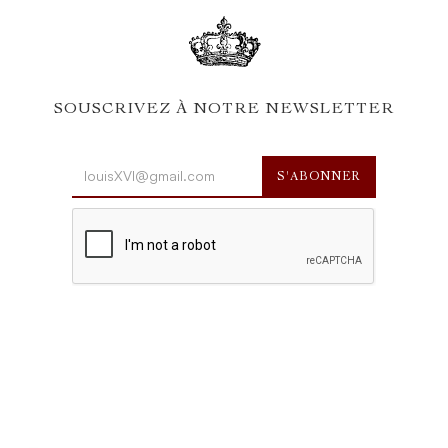
SOUSCRIVEZ À NOTRE NEWSLETTER