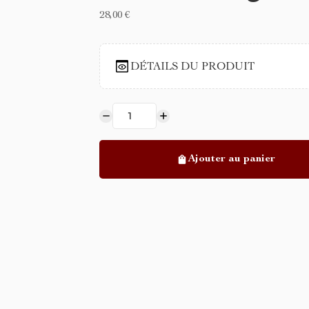
28,00 €
DÉTAILS DU PRODUIT
Ajouter au panier