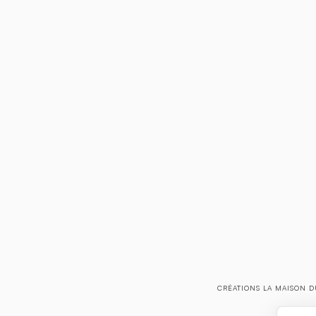
CRÉATIONS LA MAISON D