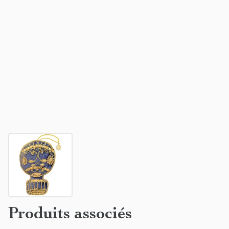
Produits associés