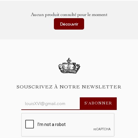
Aucun produit consulté pour le moment
Découvrir
SOUSCRIVEZ À NOTRE NEWSLETTER