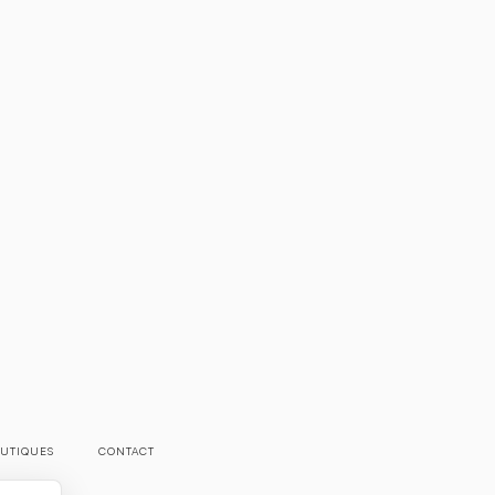
UTIQUES
CONTACT