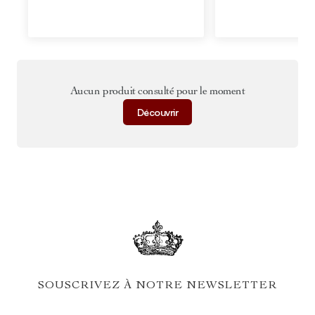
Aucun produit consulté pour le moment
Découvrir
SOUSCRIVEZ À NOTRE NEWSLETTER