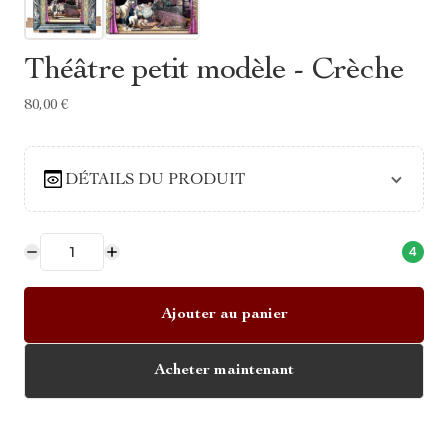
Théâtre petit modèle - Crèche
80,00 €
DÉTAILS DU PRODUIT
4
Ajouter au panier
Acheter maintenant