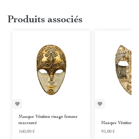
Produits associés
Masque Vénitien visage femme
macramé
Masque Vénitien Vo
160,00 €
95,00 €