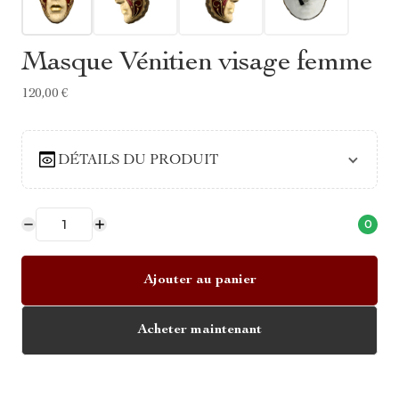
Masque Vénitien visage femme
120,00 €
DÉTAILS DU PRODUIT
0
Ajouter au panier
Acheter maintenant