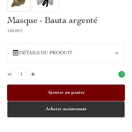
Masque - Bauta argenté
140,00 €
DÉTAILS DU PRODUIT
1
Ajouter au panier
Acheter maintenant