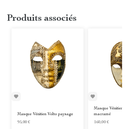
Produits associés
Masque Vénitien v
Masque Vénitien Volto paysage
macramé
95,00 €
160,00 €