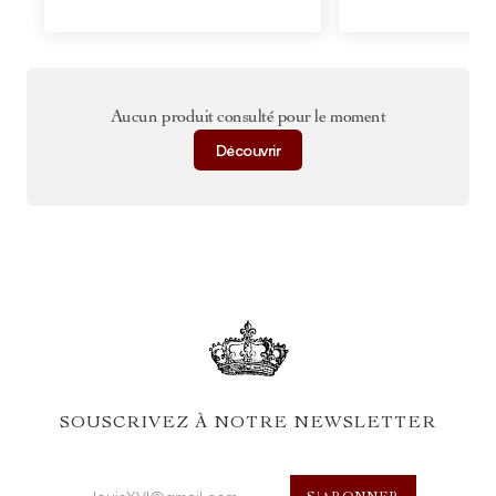
Aucun produit consulté pour le moment
Découvrir
SOUSCRIVEZ À NOTRE NEWSLETTER