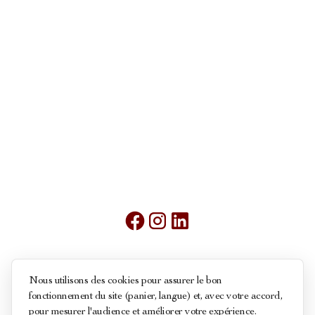
Mentions légales
Nous utilisons des cookies pour assurer le bon
fonctionnement du site (panier, langue) et, avec votre accord,
Conditions générales de ventes
pour mesurer l'audience et améliorer votre expérience.