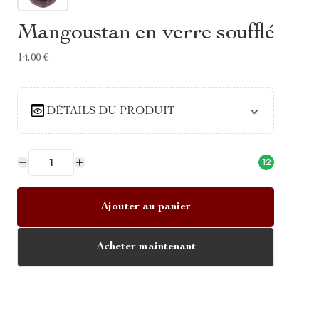
Mangoustan en verre soufflé
14,00 €
DÉTAILS DU PRODUIT
12
Ajouter au panier
Acheter maintenant