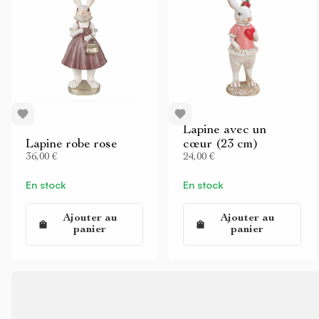
Lapine avec un
Lapine robe rose
cœur (23 cm)
36,00 €
24,00 €
En stock
En stock
Ajouter au
Ajouter au
panier
panier