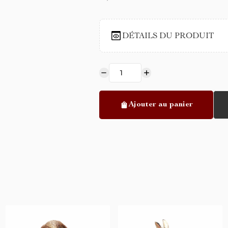
DÉTAILS DU PRODUIT
Ajouter au panier