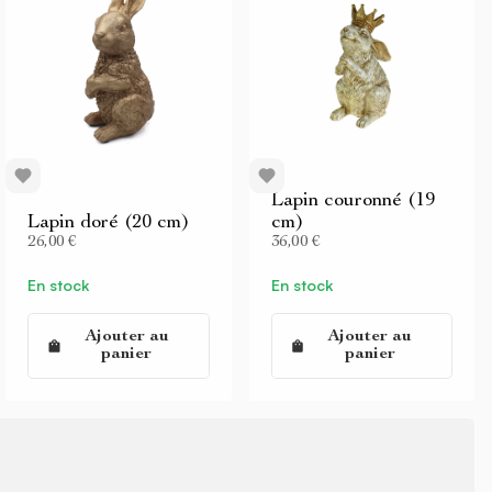
Lapin couronné (19
Lapin doré (20 cm)
cm)
26,00 €
36,00 €
En stock
En stock
Ajouter au
Ajouter au
panier
panier