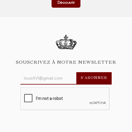
Découvrir
SOUSCRIVEZ À NOTRE NEWSLETTER