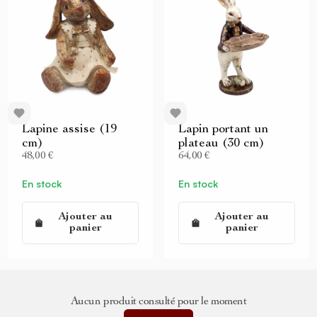
Lapine assise (19
Lapin portant un
cm)
plateau (30 cm)
48,00 €
64,00 €
En stock
En stock
Ajouter au
Ajouter au
panier
panier
Aucun produit consulté pour le moment