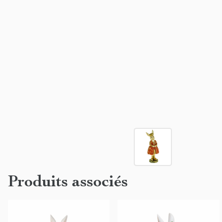
Produits associés