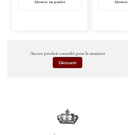
Ajouter au panier
Ajouter au 
Aucun produit consulté pour le moment
Découvrir