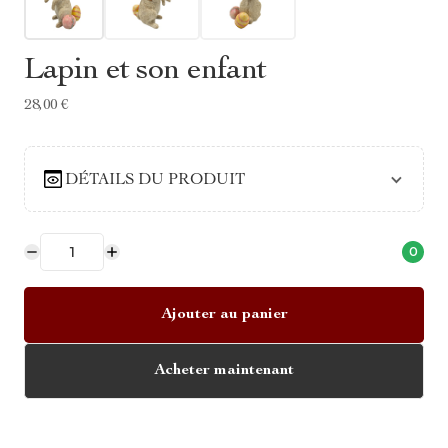
Lapin et son enfant
28,00 €
DÉTAILS DU PRODUIT
0
Ajouter au panier
Acheter maintenant