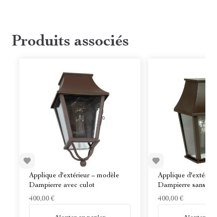
Produits associés
Applique d'extérieur – modèle
Applique d'extérieu
Dampierre avec culot
Dampierre sans cul
400,00 €
400,00 €
En stock
En stock