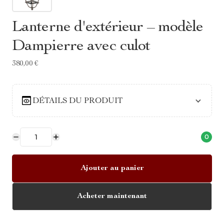
Lanterne d'extérieur – modèle
Dampierre avec culot
380,00 €
DÉTAILS DU PRODUIT
0
Ajouter au panier
Acheter maintenant