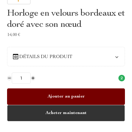
Horloge en velours bordeaux et
doré avec son nœud
14,00 €
DÉTAILS DU PRODUIT
2
Ajouter au panier
Acheter maintenant