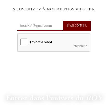
SOUSCRIVEZ À NOTRE NEWSLETTER
Entrez dans l'univers du
ROY