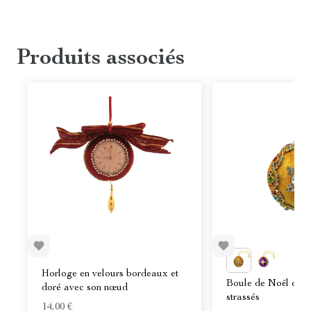
Produits associés
Horloge en velours bordeaux et
Boule de Noël orné
doré avec son nœud
strassés
14,00 €