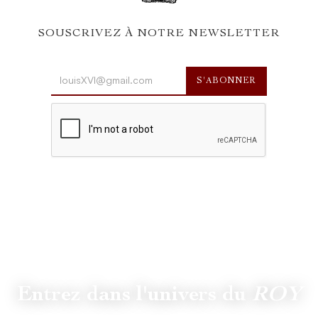
SOUSCRIVEZ À NOTRE NEWSLETTER
Entrez dans l'univers du
ROY