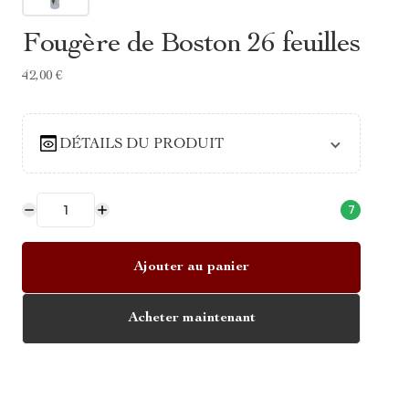
Fougère de Boston 26 feuilles
42,00 €
DÉTAILS DU PRODUIT
7
Ajouter au panier
Acheter maintenant