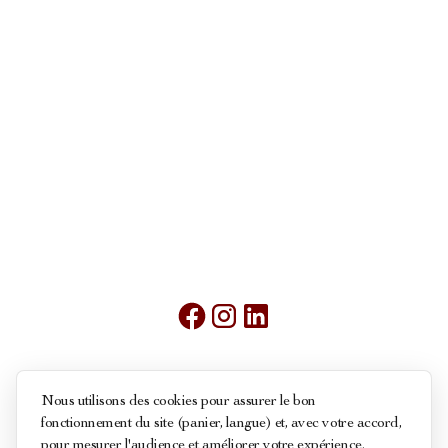
Mentions légales
Nous utilisons des cookies pour assurer le bon
fonctionnement du site (panier, langue) et, avec votre accord,
Conditions générales de ventes
pour mesurer l'audience et améliorer votre expérience.