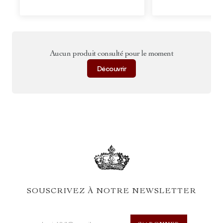
Aucun produit consulté pour le moment
Découvrir
SOUSCRIVEZ À NOTRE NEWSLETTER