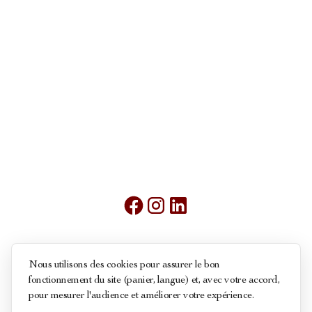
Mentions légales
Nous utilisons des cookies pour assurer le bon
fonctionnement du site (panier, langue) et, avec votre accord,
Conditions générales de ventes
pour mesurer l'audience et améliorer votre expérience.
Politique des cookies