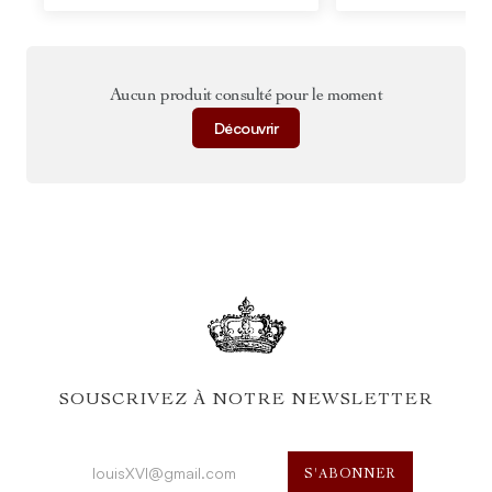
Aucun produit consulté pour le moment
Découvrir
SOUSCRIVEZ À NOTRE NEWSLETTER