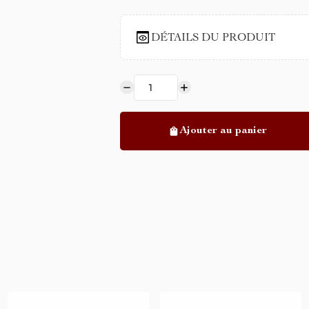
DÉTAILS DU PRODUIT
Ajouter au panier