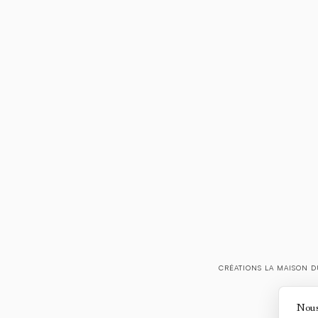
CRÉATIONS LA MAISON D
Nous 