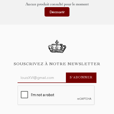
Aucun produit consulté pour le moment
Découvrir
SOUSCRIVEZ À NOTRE NEWSLETTER