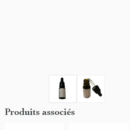
Produits associés