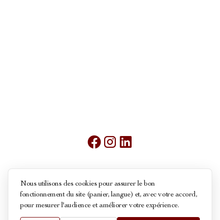
Mentions légales
Nous utilisons des cookies pour assurer le bon
fonctionnement du site (panier, langue) et, avec votre accord,
Conditions générales de ventes
pour mesurer l'audience et améliorer votre expérience.
Politique des cookies