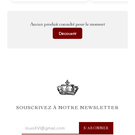
Aucun produit consulté pour le moment
Découvrir
SOUSCRIVEZ À NOTRE NEWSLETTER