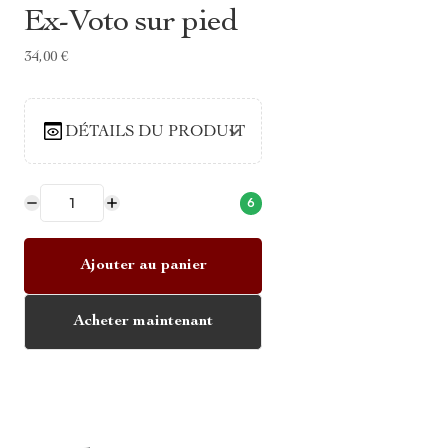
Ex-Voto sur pied
34,00 €
DÉTAILS DU PRODUIT
6
Ajouter au panier
Acheter maintenant