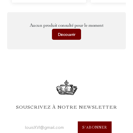
Aucun produit consulté pour le moment
Découvrir
SOUSCRIVEZ À NOTRE NEWSLETTER