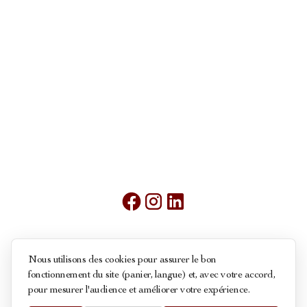
Mentions légales
Nous utilisons des cookies pour assurer le bon
fonctionnement du site (panier, langue) et, avec votre accord,
Conditions générales de ventes
pour mesurer l'audience et améliorer votre expérience.
Politique des cookies