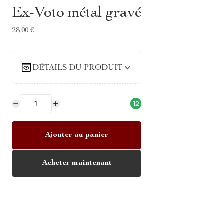
Ex-Voto métal gravé
28,00 €
DÉTAILS DU PRODUIT
12
Ajouter au panier
Acheter maintenant